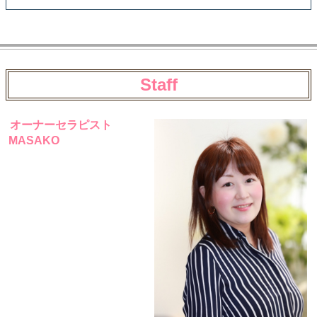
Staff
オーナーセラピスト
MASAKO