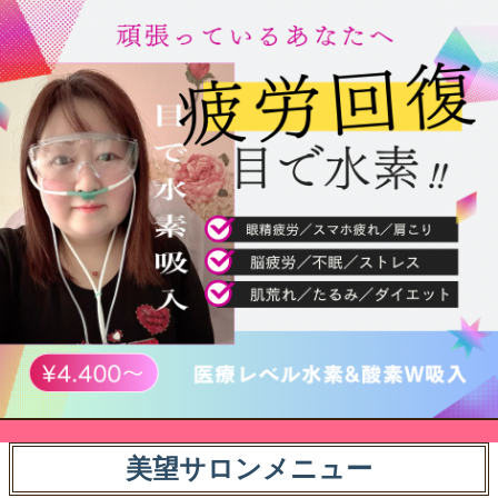
美望サロンメニュー