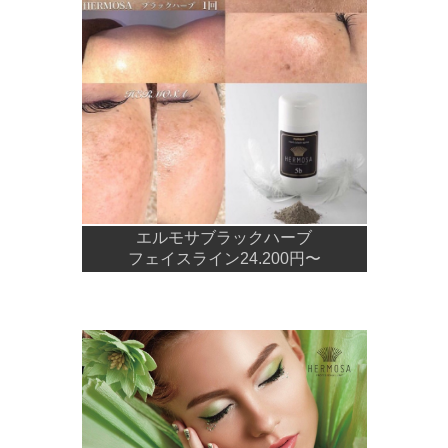
エルモサブラックハーブ
フェイスライン24.200円〜