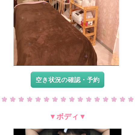
空き状況の確認・予約
▼ボディ▼