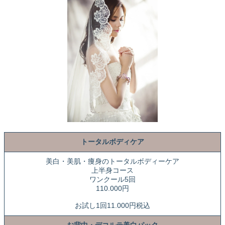
トータルボディケア
美白・美肌・痩身のトータルボディーケア
上半身コース
ワンクール5回
110.000円
お試し1回11.000円税込