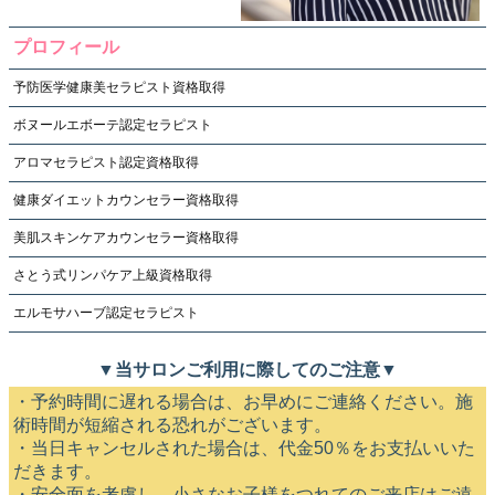
プロフィール
予防医学健康美セラピスト資格取得
ボヌールエボーテ認定セラピスト
アロマセラピスト認定資格取得
健康ダイエットカウンセラー資格取得
美肌スキンケアカウンセラー資格取得
さとう式リンパケア上級資格取得
エルモサハーブ認定セラピスト
▼当サロンご利用に際してのご注意▼
・予約時間に遅れる場合は、お早めにご連絡ください。施
術時間が短縮される恐れがございます。
・当日キャンセルされた場合は、代金50％をお支払いいた
だきます。
・安全面を考慮し、小さなお子様をつれてのご来店はご遠